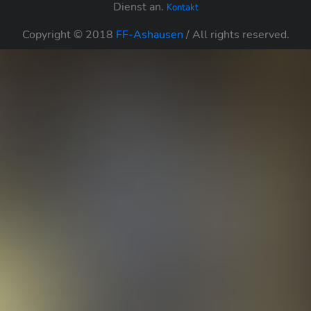
Dienst an.
Kontakt
Copyright © 2018
FF-Ashausen
/ All rights reserved.