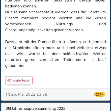
Pumpen und anderen technischen Geräte sicher
bedienen können.
Nur so kann sichergestellt werden, dass die Geräte im
Einsatz routiniert bedient werden und die vielen
verschiedenen Nutzungs- und
Einstellungsmöglichkeiten gekannt werden.
Dass, um mit der Pumpe üben zu können, auch jemand
ein Strahlrohr öffnen muss und dabei vielleicht etwas
nass wird, wurde bei dem heiß-schwülen Wetter
natürlich gerne von allen Teilnehmern in Kauf
genommen.
weiterlesen
26. Mai 2022 13:38
2x
Jahreshauptversammlung 2022