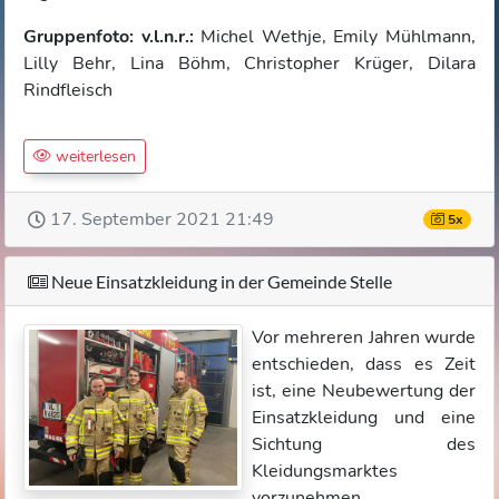
Gruppenfoto: v.l.n.r.:
Michel Wethje, Emily Mühlmann,
Lilly Behr, Lina Böhm, Christopher Krüger, Dilara
Rindfleisch
weiterlesen
17. September 2021 21:49
5x
Neue Einsatzkleidung in der Gemeinde Stelle
Vor mehreren Jahren wurde
entschieden, dass es Zeit
ist, eine Neubewertung der
Einsatzkleidung und eine
Sichtung des
Kleidungsmarktes
vorzunehmen.