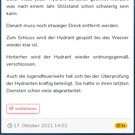
was nach einem Jahr Stillstand schon schwierig sein
kann.
Danach muss noch etwaiger Dreck entfernt werden.
Zum Schluss wird der Hydrant gespült bis das Wasser
wieder klar ist.
Hinterher wird der Hydrant wieder ordnungsgemäß
verschlossen.
Auch die Jugendfeuerwehr hat sich bei der Überprüfung
der Hydranten kräftig beteiligt. Sie hatte in ihren letzten
Diensten schon viele abgearbeitet.
weiterlesen
17. Oktober 2021 14:02
3x