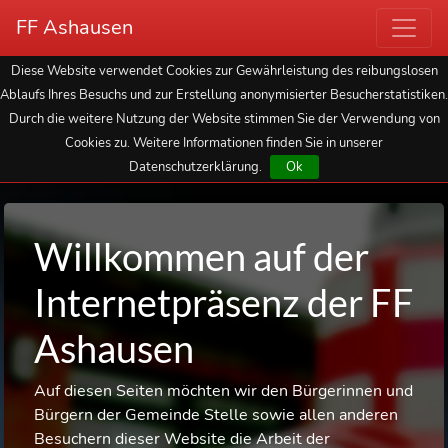
FF Ashausen
Diese Website verwendet Cookies zur Gewährleistung des reibungslosen
Ablaufs Ihres Besuchs und zur Erstellung anonymisierter Besucherstatistiken.
Durch die weitere Nutzung der Website stimmen Sie der Verwendung von
Cookies zu. Weitere Informationen finden Sie in unserer
Datenschutzerklärung.
Ok
Willkommen auf der
Internetpräsenz der FF
Ashausen
Auf diesen Seiten möchten wir den Bürgerinnen und
Bürgern der Gemeinde Stelle sowie allen anderen
Besuchern dieser Website die Arbeit der