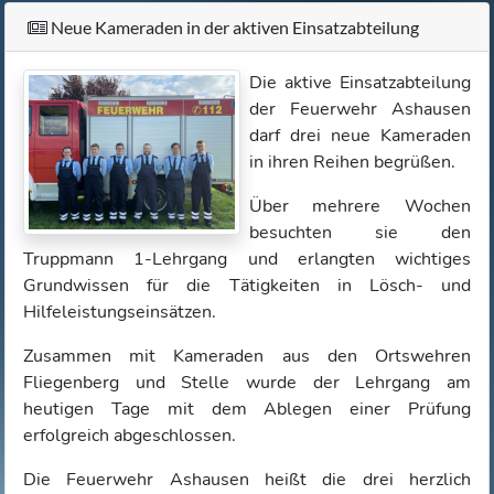
Neue Kameraden in der aktiven Einsatzabteilung
Die aktive Einsatzabteilung
der Feuerwehr Ashausen
darf drei neue Kameraden
in ihren Reihen begrüßen.
Über mehrere Wochen
besuchten sie den
Truppmann 1-Lehrgang und erlangten wichtiges
Grundwissen für die Tätigkeiten in Lösch- und
Hilfeleistungseinsätzen.
Zusammen mit Kameraden aus den Ortswehren
Fliegenberg und Stelle wurde der Lehrgang am
heutigen Tage mit dem Ablegen einer Prüfung
erfolgreich abgeschlossen.
Die Feuerwehr Ashausen heißt die drei herzlich