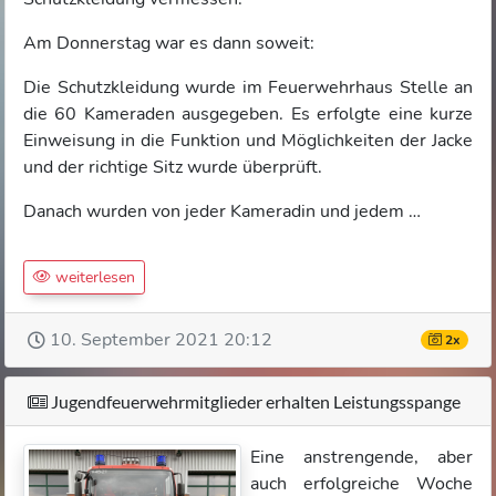
Am Donnerstag war es dann soweit:
Die Schutzkleidung wurde im Feuerwehrhaus Stelle an
die 60 Kameraden ausgegeben. Es erfolgte eine kurze
Einweisung in die Funktion und Möglichkeiten der Jacke
und der richtige Sitz wurde überprüft.
Danach wurden von jeder Kameradin und jedem …
weiterlesen
10. September 2021 20:12
2x
Jugendfeuerwehrmitglieder erhalten Leistungsspange
Eine anstrengende, aber
auch erfolgreiche Woche