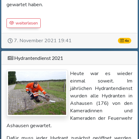
gewartet haben.
weiterlesen
7. November 2021 19:41
4x
Hydrantendienst 2021
Heute war es wieder
einmal soweit. Im
jährlichen Hydrantendienst
wurden alle Hydranten in
Ashausen (176) von den
Kameradinnen und
Kameraden der Feuerwehr
Ashausen gewartet.
Dafür muss jeder Hydrant zunächst geöffnet werden,