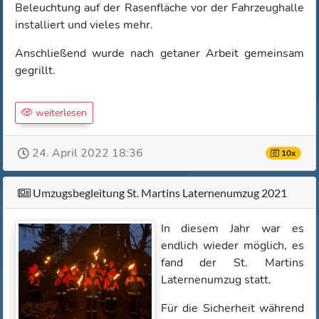
Beleuchtung auf der Rasenfläche vor der Fahrzeughalle
installiert und vieles mehr.
Anschließend wurde nach getaner Arbeit gemeinsam
gegrillt.
weiterlesen
24. April 2022 18:36
10x
Umzugsbegleitung St. Martins Laternenumzug 2021
In diesem Jahr war es
endlich wieder möglich, es
fand der St. Martins
Laternenumzug statt.
Für die Sicherheit während