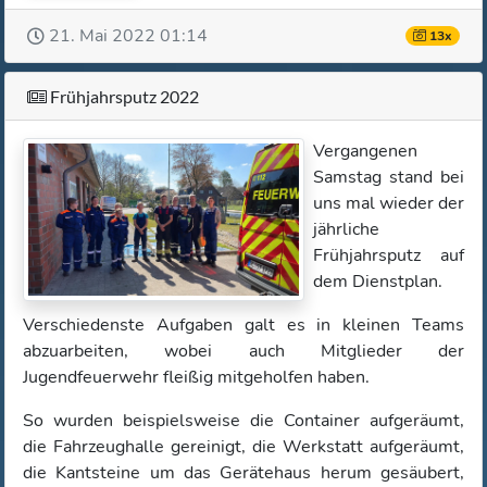
21. Mai 2022 01:14
13x
Frühjahrsputz 2022
Vergangenen
Samstag stand bei
uns mal wieder der
jährliche
Frühjahrsputz auf
dem Dienstplan.
Verschiedenste Aufgaben galt es in kleinen Teams
abzuarbeiten, wobei auch Mitglieder der
Jugendfeuerwehr fleißig mitgeholfen haben.
So wurden beispielsweise die Container aufgeräumt,
die Fahrzeughalle gereinigt, die Werkstatt aufgeräumt,
die Kantsteine um das Gerätehaus herum gesäubert,