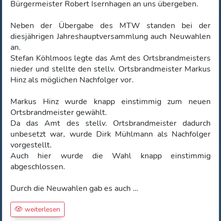
Bürgermeister Robert Isernhagen an uns übergeben.
Neben der Übergabe des MTW standen bei der
diesjährigen Jahreshauptversammlung auch Neuwahlen
an.
Stefan Köhlmoos legte das Amt des Ortsbrandmeisters
nieder und stellte den stellv. Ortsbrandmeister Markus
Hinz als möglichen Nachfolger vor.
Markus Hinz wurde knapp einstimmig zum neuen
Ortsbrandmeister gewählt.
Da das Amt des stellv. Ortsbrandmeister dadurch
unbesetzt war, wurde Dirk Mühlmann als Nachfolger
vorgestellt.
Auch hier wurde die Wahl knapp einstimmig
abgeschlossen.
Durch die Neuwahlen gab es auch …
weiterlesen