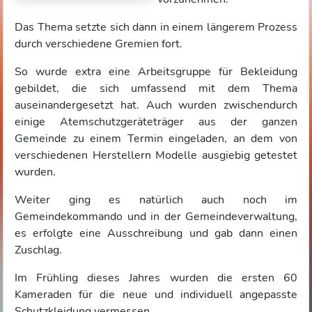
Das Thema setzte sich dann in einem längerem Prozess
durch verschiedene Gremien fort.
So wurde extra eine Arbeitsgruppe für Bekleidung
gebildet, die sich umfassend mit dem Thema
auseinandergesetzt hat. Auch wurden zwischendurch
einige Atemschutzgeräteträger aus der ganzen
Gemeinde zu einem Termin eingeladen, an dem von
verschiedenen Herstellern Modelle ausgiebig getestet
wurden.
Weiter ging es natürlich auch noch im
Gemeindekommando und in der Gemeindeverwaltung,
es erfolgte eine Ausschreibung und gab dann einen
Zuschlag.
Im Frühling dieses Jahres wurden die ersten 60
Kameraden
für die neue und individuell angepasste
Schutzkleidung
vermessen.