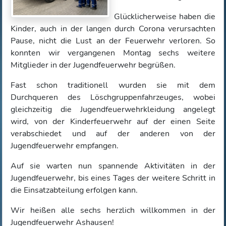
Glücklicherweise haben die
Kinder, auch in der langen durch Corona verursachten
Pause, nicht die Lust an der Feuerwehr verloren. So
konnten wir vergangenen Montag sechs weitere
Mitglieder in der Jugendfeuerwehr begrüßen.
Fast schon traditionell wurden sie mit dem
Durchqueren
des Löschgruppenfahrzeuges, wobei
gleichzeitig die Jugendfeuerwehrkleidung angelegt
wird, von der Kinderfeuerwehr auf der einen Seite
verabschiedet und auf der anderen von der
Jugendfeuerwehr empfangen.
Auf sie warten nun spannende Aktivitäten in der
Jugendfeuerwehr, bis eines Tages der weitere Schritt in
die Einsatzabteilung erfolgen kann.
Wir heißen alle sechs herzlich willkommen in der
Jugendfeuerwehr Ashausen!