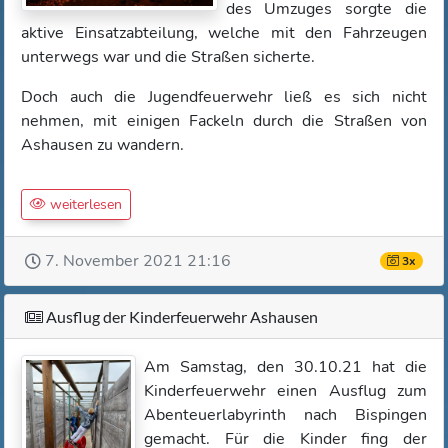
des Umzuges sorgte die
aktive Einsatzabteilung, welche mit den Fahrzeugen
unterwegs war und die Straßen sicherte.
Doch auch die Jugendfeuerwehr ließ es sich nicht
nehmen, mit einigen Fackeln durch die Straßen von
Ashausen zu wandern.
weiterlesen
7. November 2021 21:16
3x
Ausflug der Kinderfeuerwehr Ashausen
Am Samstag, den 30.10.21 hat die
Kinderfeuerwehr einen Ausflug zum
Abenteuerlabyrinth nach Bispingen
gemacht. Für die Kinder fing der