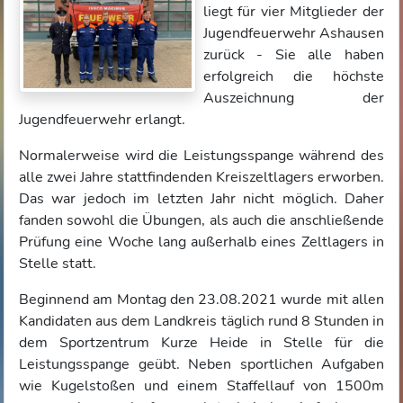
liegt für vier Mitglieder der
Jugendfeuerwehr Ashausen
zurück - Sie alle haben
erfolgreich die höchste
Auszeichnung der
Jugendfeuerwehr erlangt.
Normalerweise wird die Leistungsspange während des
alle zwei Jahre stattfindenden Kreiszeltlagers erworben.
Das war jedoch im letzten Jahr nicht möglich. Daher
fanden sowohl die Übungen, als auch die anschließende
Prüfung eine Woche lang außerhalb eines Zeltlagers in
Stelle statt.
Beginnend am Montag den 23.08.2021 wurde mit allen
Kandidaten aus dem Landkreis täglich rund 8 Stunden in
dem Sportzentrum Kurze Heide in Stelle für die
Leistungsspange geübt. Neben sportlichen Aufgaben
wie Kugelstoßen und einem Staffellauf von 1500m