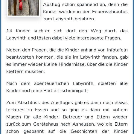
Ausflug schon spannend an, denn die
Kinder wurden in den Feuerwehrautos
zum Labyrinth gefahren.
14 Kinder suchten sich dort den Weg durch das
Labyrinth und lösten dabei viele interessante Fragen.
Neben den Fragen, die die Kinder anhand von Infotafeln
beantworten konnten, die sie im Labyrinth fanden, gab
es immer wieder kleine Hindernisse, über die die Kinder
klettern mussten.
Nach dem abenteuerlichen Labyrinth, spielten alle
Kinder noch eine Partie Tischminigolf.
Zum Abschluss des Ausfluges gab es dann noch etwas
leckeres zu Essen und so ging es dann mit vollem
Magen für alle Kinder, Betreuer und Eltern wieder
zurück zum Gerätehaus nach Ashausen, wo die Eltern
schon gespannt auf die Geschichten der Kinder