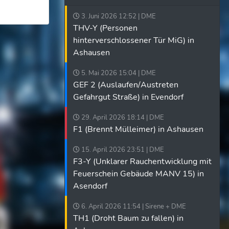
3. Juni 2026 12:52 | DME
THV-Y (Personen
hinterverschlossener Tür MiG) in
Ashausen
5. Mai 2026 15:04 | DME
GEF 2 (Auslaufen/Austreten
Gefahrgut Straße) in Evendorf
29. April 2026 18:14 | DME
F1 (Brennt Mülleimer) in Ashausen
15. April 2026 23:51 | DME
F3-Y (Unklarer Rauchentwicklung mit
Feuerschein Gebäude MANV 15) in
Asendorf
6. April 2026 11:54 | Sirene + DME
TH1 (Droht Baum zu fallen) in