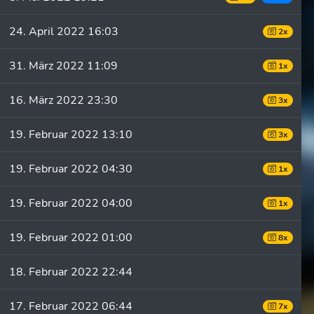
24. April 2022 16:03
2x
31. März 2022 11:09
1x
16. März 2022 23:30
3x
19. Februar 2022 13:10
3x
19. Februar 2022 04:30
1x
19. Februar 2022 04:00
1x
19. Februar 2022 01:00
8x
18. Februar 2022 22:44
17. Februar 2022 06:44
7x