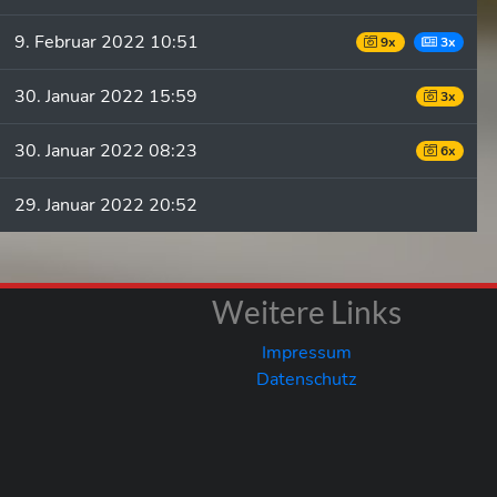
9. Februar 2022 10:51
9x
3x
30. Januar 2022 15:59
3x
30. Januar 2022 08:23
6x
29. Januar 2022 20:52
Weitere Links
Impressum
Datenschutz