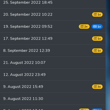
25. September 2022 18:45
20. September 2022 10:22
1x
19. September 2022 09:52
2x
1x
17. September 2022 12:49
1x
8. September 2022 12:39
1x
21. August 2022 10:07
12. August 2022 23:49
9. August 2022 15:49
3x
9. August 2022 11:30