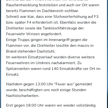
Rauchentwicklung feststellen und auch vor Ort waren
bereits Flammen im Dachbereich sichtbar.
Schnell war klar, dass eine Stichworterhöhung auf F3
bzw. später F4 erforderlich ist. Ebenfalls wurden die
Drehleiter sowie die Tanklöschfahrzeuge der
Feuerwehr Winsen angefordert.
Einige Trupps gingen im Innenangriff gegen die
Flammen vor, die Drehleiter löschte den massiv in
Brand stehenden Dachstuhl.
Im weiteren Einsatzverlauf wurden diverse weitere
Feuerwehren im Umkreis nachalarmiert. Zu
Spitzenzeiten waren rund 140 Einsatzkräfte vor Ort im
Einsatz.
Nachdem gegen 13:00 Uhr "Feuer aus" gemeldet
wurde, beschäftigten uns noch einige Stunden
Nachlöscharbeiten.
Erst gegen 18:00 Uhr waren wir wieder vollständig