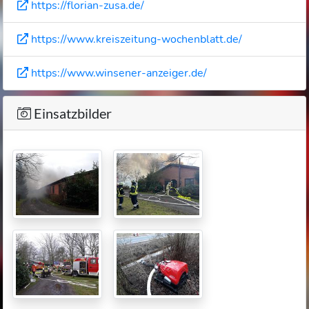
https://florian-zusa.de/
https://www.kreiszeitung-wochenblatt.de/
https://www.winsener-anzeiger.de/
Einsatzbilder