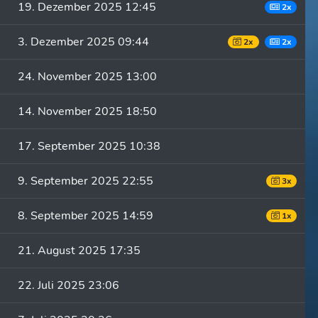
19. Dezember 2025 12:45
2x
3. Dezember 2025 09:44
2x
2x
24. November 2025 13:00
14. November 2025 18:50
17. September 2025 10:38
9. September 2025 22:55
3x
8. September 2025 14:59
1x
21. August 2025 17:35
22. Juli 2025 23:06