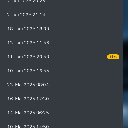
7. Juli 2025 20:26
2. Juli 2025 21:14
18. Juni 2025 18:09
13. Juni 2025 11:56
11. Juni 2025 20:50
4x
10. Juni 2025 16:55
23. Mai 2025 08:04
16. Mai 2025 17:30
14. Mai 2025 06:25
10. Mai 2025 14:50