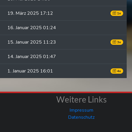
19. März 2025 17:12
1x
16. Januar 2025 01:24
15. Januar 2025 11:23
3x
14. Januar 2025 01:47
1. Januar 2025 16:01
4x
Weitere Links
Impressum
Datenschutz