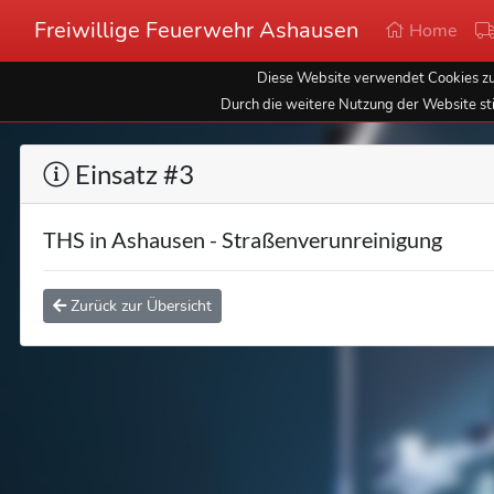
Freiwillige Feuerwehr Ashausen
Home
Diese Website verwendet Cookies zur
Durch die weitere Nutzung der Website st
Einsatz #3
THS in Ashausen - Straßenverunreinigung
Zurück zur Übersicht