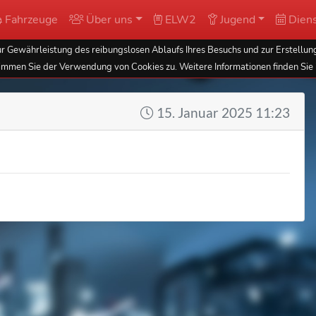
Fahrzeuge
Über uns
ELW2
Jugend
Diens
 Gewährleistung des reibungslosen Ablaufs Ihres Besuchs und zur Erstellung
immen Sie der Verwendung von Cookies zu. Weitere Informationen finden Sie 
15. Januar 2025 11:23