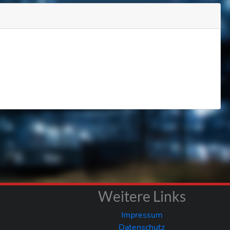
Weitere Links
Impressum
Datenschutz