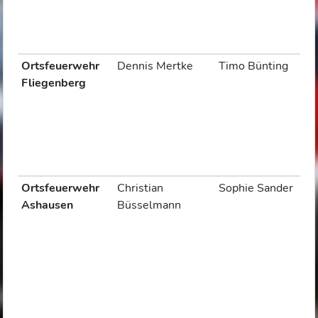
Ortsfeuerwehr
Dennis Mertke
Timo Bünting
Fliegenberg
Ortsfeuerwehr
Christian
Sophie Sander
Ashausen
Büsselmann