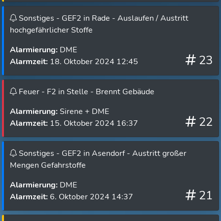
Sonstiges - GEF2 in Rade - Auslaufen / Austritt
hochgefährlicher Stoffe
Alarmierung:
DME
23
Alarmzeit:
18. Oktober 2024 12:45
Feuer - F2 in Stelle - Brennt Gebäude
Alarmierung:
Sirene + DME
22
Alarmzeit:
15. Oktober 2024 16:37
Sonstiges - GEF2 in Asendorf - Austritt großer
Mengen Gefahrstoffe
Alarmierung:
DME
21
Alarmzeit:
6. Oktober 2024 14:37