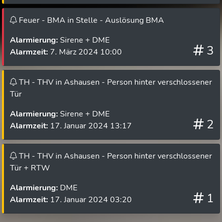
Feuer - BMA in Stelle - Auslösung BMA
Alarmierung:
Sirene + DME
3
Alarmzeit:
7. März 2024 10:00
TH - THV in Ashausen - Person hinter verschlossener
Tür
Alarmierung:
Sirene + DME
2
Alarmzeit:
17. Januar 2024 13:17
TH - THV in Ashausen - Person hinter verschlossener
Tür + RTW
Alarmierung:
DME
1
Alarmzeit:
17. Januar 2024 03:20