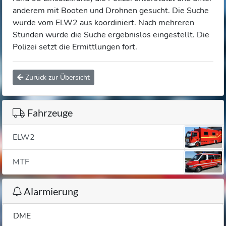
anderem mit Booten und Drohnen gesucht. Die Suche
wurde vom ELW2 aus koordiniert. Nach mehreren
Stunden wurde die Suche ergebnislos eingestellt. Die
Polizei setzt die Ermittlungen fort.
Zurück zur Übersicht
Fahrzeuge
ELW2
MTF
Alarmierung
DME