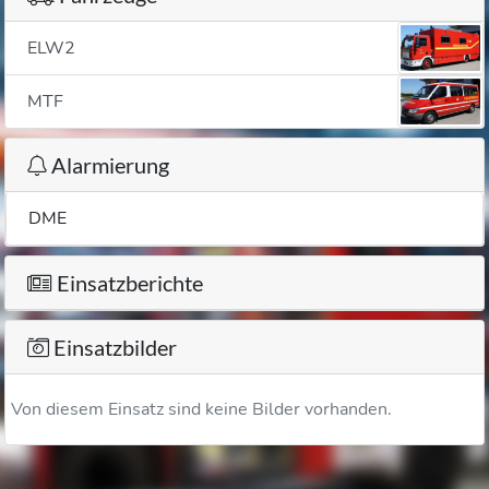
ELW2
MTF
Alarmierung
DME
Einsatzberichte
Einsatzbilder
Von diesem Einsatz sind keine Bilder vorhanden.