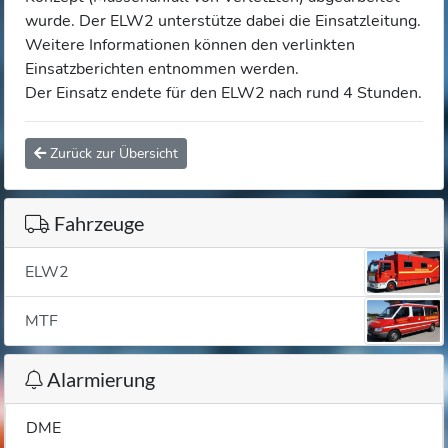
wurde. Der ELW2 unterstütze dabei die Einsatzleitung.
Weitere Informationen können den verlinkten
Einsatzberichten entnommen werden.
Der Einsatz endete für den ELW2 nach rund 4 Stunden.
Zurück zur Übersicht
Fahrzeuge
ELW2
MTF
Alarmierung
DME