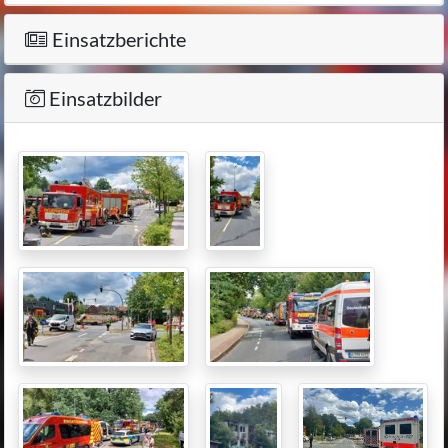
Einsatzberichte
Einsatzbilder