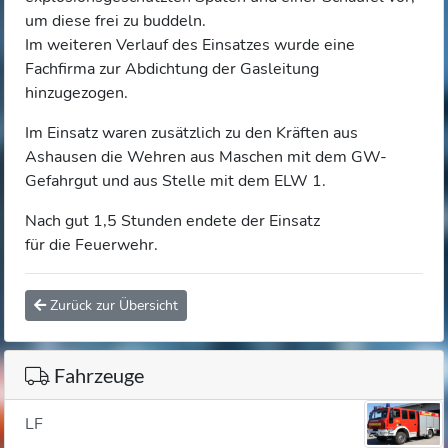
um diese frei zu buddeln.
Im weiteren Verlauf des Einsatzes wurde eine
Fachfirma zur Abdichtung der Gasleitung
hinzugezogen.
Im Einsatz waren zusätzlich zu den Kräften aus
Ashausen die Wehren aus Maschen mit dem GW-
Gefahrgut und aus Stelle mit dem ELW 1.
Nach gut 1,5 Stunden endete der Einsatz
für die Feuerwehr.
Zurück zur Übersicht
Fahrzeuge
LF