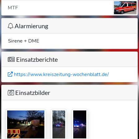
MTF
Alarmierung
Sirene + DME
Einsatzberichte
https://www.kreiszeitung-wochenblatt.de/
Einsatzbilder