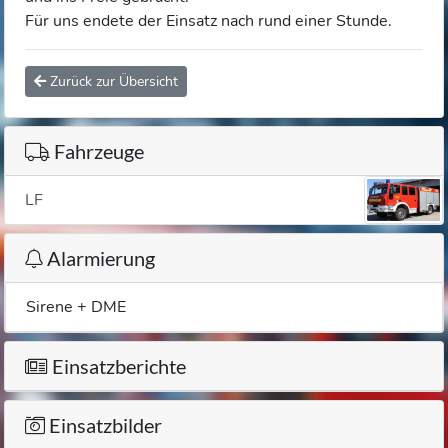
Für uns endete der Einsatz nach rund einer Stunde.
Zurück zur Übersicht
Fahrzeuge
LF
Alarmierung
Sirene + DME
Einsatzberichte
Einsatzbilder