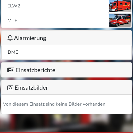
ELW2
MTF
Alarmierung
DME
Einsatzberichte
Einsatzbilder
Von diesem Einsatz sind keine Bilder vorhanden.