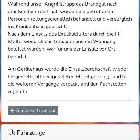
Während unser Angriffstrupp das Brandgut nach
draußen befördert hat, wurden die betroffenen
Personen rettungsdienstlich behandelt und vorsorglich
ins Krankenhaus gebracht.
Nach dem Einsatz des Druckbelüfters durch die FF
Stelle, wodurch das Gebäude und die Wohnung
belüftet wurden, war für uns der Einsatz vor Ort
beendet.
Am Gerätehaus wurde die Einsatzbereitschaft wieder
hergestellt, alle eingesetzten Mittel gereinigt und für
die weiteren Vorgänge verpackt und den Fachstellen
zugeführt.
Zurück zur Übersicht
Fahrzeuge