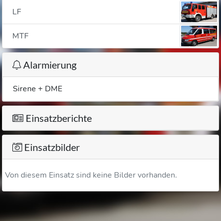
LF
MTF
Alarmierung
Sirene + DME
Einsatzberichte
Einsatzbilder
Von diesem Einsatz sind keine Bilder vorhanden.