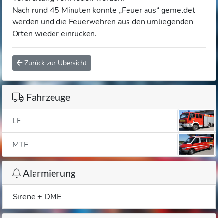
Nach rund 45 Minuten konnte „Feuer aus“ gemeldet
werden und die Feuerwehren aus den umliegenden
Orten wieder einrücken.
Zurück zur Übersicht
Fahrzeuge
LF
MTF
Alarmierung
Sirene + DME