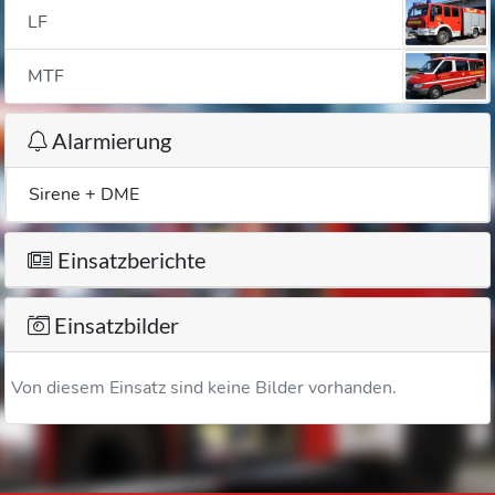
LF
MTF
Alarmierung
Sirene + DME
Einsatzberichte
Einsatzbilder
Von diesem Einsatz sind keine Bilder vorhanden.