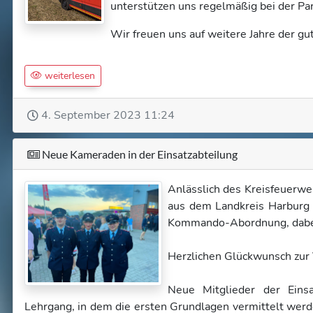
unterstützen uns regelmäßig bei der Pa
Wir freuen uns auf weitere Jahre der 
weiterlesen
4. September 2023 11:24
Neue Kameraden in der Einsatzabteilung
Anlässlich des Kreisfeuerw
aus dem Landkreis Harburg 
Kommando-Abordnung, dabe
Herzlichen Glückwunsch zur 
Neue Mitglieder der Einsa
Lehrgang, in dem die ersten Grundlagen vermittelt werd