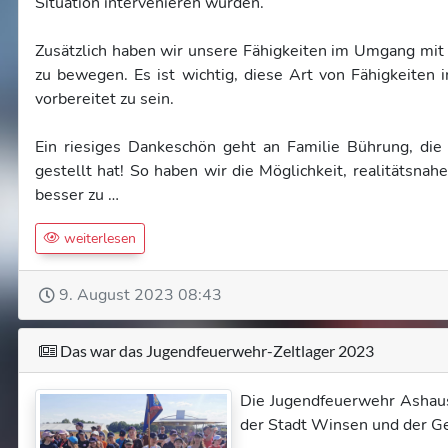
Situation intervenieren würden.
Zusätzlich haben wir unsere Fähigkeiten im Umgang mit 
zu bewegen. Es ist wichtig, diese Art von Fähigkeiten 
vorbereitet zu sein.
Ein riesiges Dankeschön geht an Familie Bührung, di
gestellt hat! So haben wir die Möglichkeit, realitätsn
besser zu …
weiterlesen
9. August 2023 08:43
Das war das Jugendfeuerwehr-Zeltlager 2023
Die Jugendfeuerwehr Ashau
der Stadt Winsen und der Ge