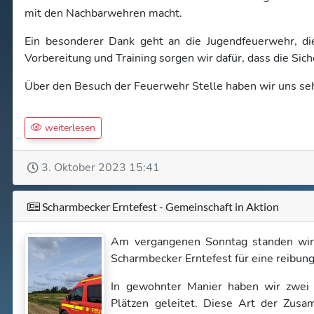
mit den Nachbarwehren macht.
Ein besonderer Dank geht an die Jugendfeuerwehr, die 
Vorbereitung und Training sorgen wir dafür, dass die Sic
Über den Besuch der Feuerwehr Stelle haben wir uns seh
weiterlesen
3. Oktober 2023 15:41
Scharmbecker Erntefest - Gemeinschaft in Aktion
Am vergangenen Sonntag standen wir
Scharmbecker Erntefest für eine reibung
In gewohnter Manier haben wir zwei
Plätzen geleitet. Diese Art der Zusa