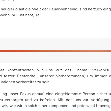
neugierig auf die Welt der Feuerwehr sind, sind herzlich eing
enn ihr Lust habt, Teil …
st konzentrierten wir uns auf das Thema "Verkehrsun
 fester Bestandteil unserer Vorbereitungen, um immer o
uationen vorbereitet zu sein.
 lag unser Fokus darauf, eine eingeklemmte Person sicher u
zu versorgen und zu befreien. Mit den uns zur Verfügung
wir, wie wir in solch einer komplexen und potenziell lebensg