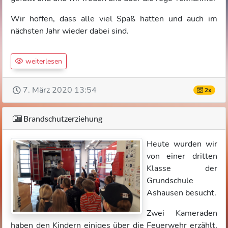
Wir hoffen, dass alle viel Spaß hatten und auch im
nächsten Jahr wieder dabei sind.
weiterlesen
7. März 2020 13:54
2x
Brandschutzerziehung
Heute wurden wir
von einer dritten
Klasse der
Grundschule
Ashausen besucht.
Zwei Kameraden
haben den Kindern einiges über die Feuerwehr erzählt,