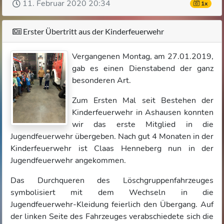
11. Februar 2020 20:34
1x
Erster Übertritt aus der Kinderfeuerwehr
Vergangenen Montag, am 27.01.2019,
gab es einen Dienstabend der ganz
besonderen Art.
Zum Ersten Mal seit Bestehen der
Kinderfeuerwehr in Ashausen konnten
wir das erste Mitglied in die
Jugendfeuerwehr übergeben. Nach gut 4 Monaten in der
Kinderfeuerwehr ist Claas Henneberg nun in der
Jugendfeuerwehr angekommen.
Das Durchqueren des Löschgruppenfahrzeuges
symbolisiert mit dem Wechseln in die
Jugendfeuerwehr-Kleidung feierlich den Übergang. Auf
der linken Seite des Fahrzeuges verabschiedete sich die