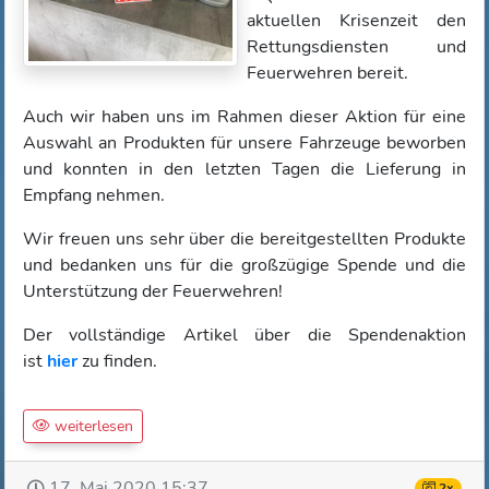
aktuellen Krisenzeit den
Rettungsdiensten und
Feuerwehren bereit.
Auch wir haben uns im Rahmen dieser Aktion für eine
Auswahl an Produkten für unsere Fahrzeuge beworben
und konnten in den letzten Tagen die Lieferung in
Empfang nehmen.
Wir freuen uns sehr über die bereitgestellten Produkte
und bedanken uns für die großzügige Spende und die
Unterstützung der Feuerwehren!
Der vollständige Artikel über die Spendenaktion
ist
hier
zu finden.
weiterlesen
17. Mai 2020 15:37
2x