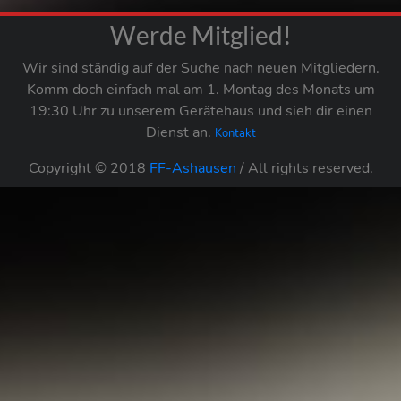
Werde Mitglied!
Wir sind ständig auf der Suche nach neuen Mitgliedern.
Komm doch einfach mal am 1. Montag des Monats um
19:30 Uhr zu unserem Gerätehaus und sieh dir einen
Dienst an.
Kontakt
Copyright © 2018
FF-Ashausen
/ All rights reserved.