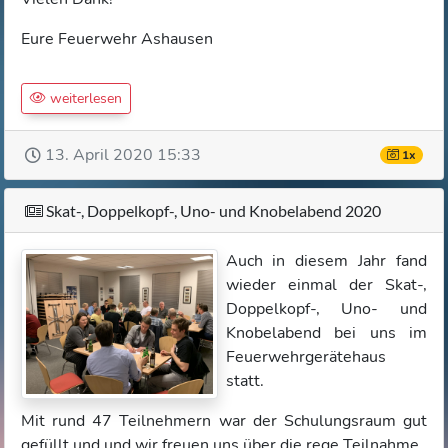
Eure Feuerwehr Ashausen
weiterlesen
13. April 2020 15:33
1x
Skat-, Doppelkopf-, Uno- und Knobelabend 2020
Auch in diesem Jahr fand
wieder einmal der Skat-,
Doppelkopf-, Uno- und
Knobelabend bei uns im
Feuerwehrgerätehaus
statt.
Mit rund 47 Teilnehmern war der Schulungsraum gut
gefüllt und und wir freuen uns über die rege Teilnahme.