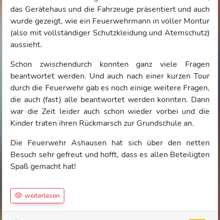
das Gerätehaus und die Fahrzeuge präsentiert und auch
wurde gezeigt, wie ein Feuerwehrmann in voller Montur
(also mit vollständiger Schutzkleidung und Atemschutz)
aussieht.
Schon zwischendurch konnten ganz viele Fragen
beantwortet werden. Und auch nach einer kurzen Tour
durch die Feuerwehr gab es noch einige weitere Fragen,
die auch (fast) alle beantwortet werden konnten. Dann
war die Zeit leider auch schon wieder vorbei und die
Kinder traten ihren Rückmarsch zur Grundschule an.
Die Feuerwehr Ashausen hat sich über den netten
Besuch sehr gefreut und hofft, dass es allen Beteiligten
Spaß gemacht hat!
weiterlesen