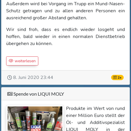
Außerdem wird bei Vorgang im Trupp ein Mund-Nasen-
Schutz getragen und zu allen anderen Personen ein
ausreichend großer Abstand gehalten.
Wir sind froh, dass es endlich wieder losgeht und
hoffen, bald wieder in einen normalen Dienstbetrieb
übergehen zu können.
weiterlesen
8. Juni 2020 23:44
2x
Spende von LIQUI MOLY
Produkte im Wert von rund
einer Million Euro stellt der
Öl- und Additivspezialist
LIQUI MOLY in der