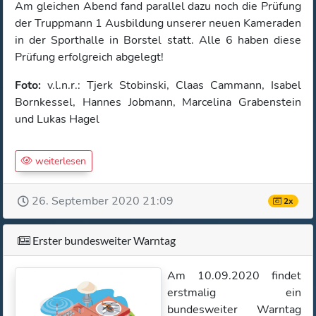
Am gleichen Abend fand parallel dazu noch die Prüfung
der Truppmann 1 Ausbildung unserer neuen Kameraden
in der Sporthalle in Borstel statt. Alle 6 haben diese
Prüfung erfolgreich abgelegt!
Foto:
v.l.n.r.: Tjerk Stobinski, Claas Cammann, Isabel
Bornkessel, Hannes Jobmann, Marcelina Grabenstein
und Lukas Hagel
weiterlesen
26. September 2020 21:09
2x
Erster bundesweiter Warntag
Am 10.09.2020 findet
erstmalig ein
bundesweiter Warntag