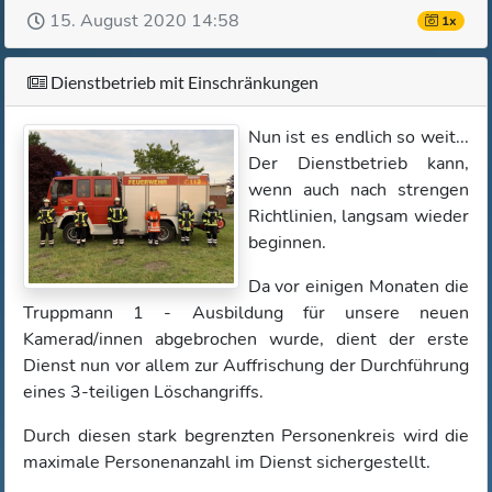
15. August 2020 14:58
1x
Dienstbetrieb mit Einschränkungen
Nun ist es endlich so weit...
Der Dienstbetrieb kann,
wenn auch nach strengen
Richtlinien, langsam wieder
beginnen.
Da vor einigen Monaten die
Truppmann 1 - Ausbildung für unsere neuen
Kamerad/innen abgebrochen wurde, dient der erste
Dienst nun vor allem zur Auffrischung der Durchführung
eines 3-teiligen Löschangriffs.
Durch diesen stark begrenzten Personenkreis wird die
maximale Personenanzahl im Dienst sichergestellt.