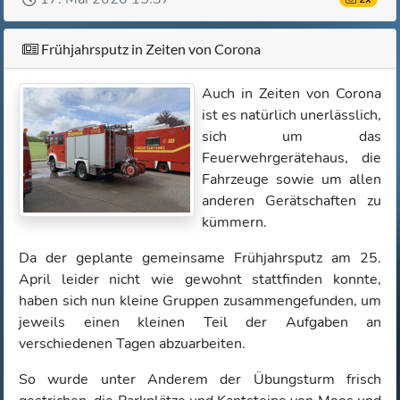
Frühjahrsputz in Zeiten von Corona
Auch in Zeiten von Corona
ist es natürlich unerlässlich,
sich um das
Feuerwehrgerätehaus, die
Fahrzeuge sowie um allen
anderen Gerätschaften zu
kümmern.
Da der geplante gemeinsame Frühjahrsputz am 25.
April leider nicht wie gewohnt stattfinden konnte,
haben sich nun kleine Gruppen zusammengefunden, um
jeweils einen kleinen Teil der Aufgaben an
verschiedenen Tagen abzuarbeiten.
So wurde unter Anderem der Übungsturm frisch