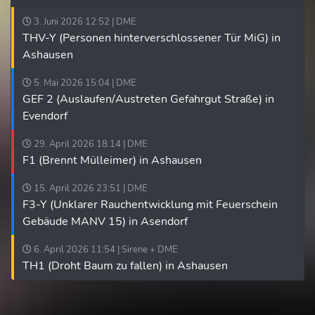
3. Juni 2026 12:52 | DME
THV-Y (Personen hinterverschlossener Tür MiG) in
Ashausen
5. Mai 2026 15:04 | DME
GEF 2 (Auslaufen/Austreten Gefahrgut Straße) in
Evendorf
29. April 2026 18:14 | DME
F1 (Brennt Mülleimer) in Ashausen
15. April 2026 23:51 | DME
F3-Y (Unklarer Rauchentwicklung mit Feuerschein
Gebäude MANV 15) in Asendorf
6. April 2026 11:54 | Sirene + DME
TH1 (Droht Baum zu fallen) in Ashausen