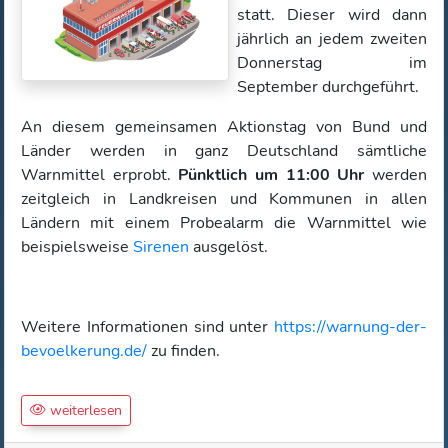
statt. Dieser wird dann
jährlich an jedem zweiten
Donnerstag im
September durchgeführt.
An diesem gemeinsamen Aktionstag von Bund und
Länder werden in ganz Deutschland sämtliche
Warnmittel erprobt.
Pünktlich um 11:00 Uhr
werden
zeitgleich in Landkreisen und Kommunen in allen
Ländern mit einem Probealarm die Warnmittel wie
beispielsweise
Sirenen
ausgelöst.
Weitere Informationen sind unter
https://warnung-der-
bevoelkerung.de/
zu finden.
weiterlesen