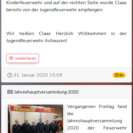
Kinderfeuerwehr und auf der rechten Seite wurde Claas
bereits von der Jugendfeuerwehr empfangen.
Wir heißen Claas Herzlich Willkommen in der
Jugendfeuerwehr Ashausen!
weiterlesen
31. Januar 2020 15:09
6x
Jahreshauptversammlung 2020
Vergangenen Freitag fand
die
Jahreshauptversammlung
2020 der Feuerwehr