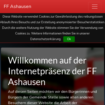
FF Ashausen
Diese Website verwendet Cookies zur Gewährleistung des reibungslosen
Ablaufs Ihres Besuchs und zur Erstellung anonymisierter Besucherstatistiken.
Durch die weitere Nutzung der Website stimmen Sie der Verwendung von
Cookies zu. Weitere Informationen finden Sie in unserer
Datenschutzerklärung.
Ok
Willkommen auf der
Internetpräsenz der FF
Ashausen
Auf diesen Seiten möchten wir den Bürgerinnen und
Bürgern der Gemeinde Stelle sowie allen anderen
Besuchern dieser Website die Arbeit der