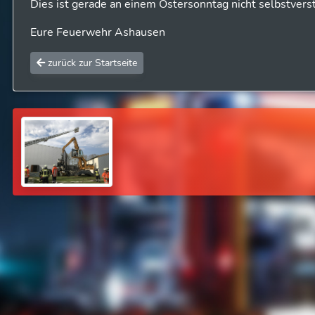
Dies ist gerade an einem Ostersonntag nicht selbstverst
Eure Feuerwehr Ashausen
zurück zur Startseite