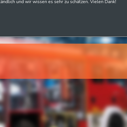
ändlich und wir wissen es sehr zu schätzen. Vielen Dank!