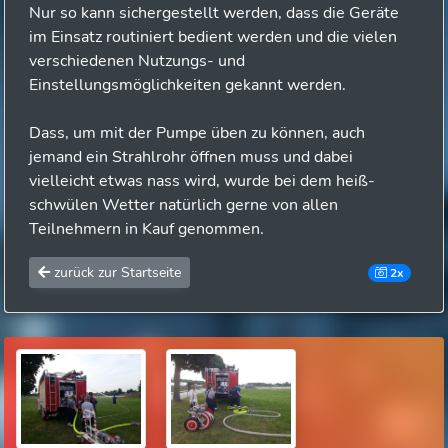
Nur so kann sichergestellt werden, dass die Geräte
im Einsatz routiniert bedient werden und die vielen
verschiedenen Nutzungs- und
Einstellungsmöglichkeiten gekannt werden.
Dass, um mit der Pumpe üben zu können, auch
jemand ein Strahlrohr öffnen muss und dabei
vielleicht etwas nass wird, wurde bei dem heiß-
schwülen Wetter natürlich gerne von allen
Teilnehmern in Kauf genommen.
zurück zur Startseite
2x