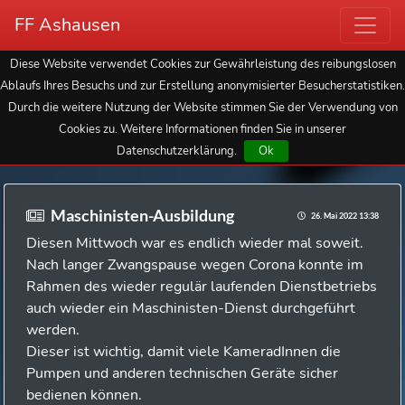
FF Ashausen
Diese Website verwendet Cookies zur Gewährleistung des reibungslosen
Ablaufs Ihres Besuchs und zur Erstellung anonymisierter Besucherstatistiken.
Durch die weitere Nutzung der Website stimmen Sie der Verwendung von
Cookies zu. Weitere Informationen finden Sie in unserer
Datenschutzerklärung.
Ok
Maschinisten-Ausbildung
26. Mai 2022 13:38
Diesen Mittwoch war es endlich wieder mal soweit.
Nach langer Zwangspause wegen Corona konnte im
Rahmen des wieder regulär laufenden Dienstbetriebs
auch wieder ein Maschinisten-Dienst durchgeführt
werden.
Dieser ist wichtig, damit viele KameradInnen die
Pumpen und anderen technischen Geräte sicher
bedienen können.