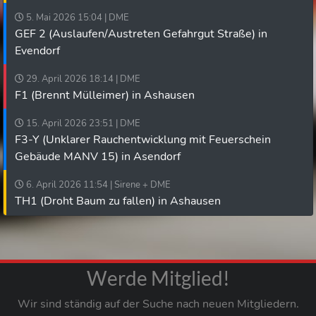
5. Mai 2026 15:04 | DME
GEF 2 (Auslaufen/Austreten Gefahrgut Straße) in
Evendorf
29. April 2026 18:14 | DME
F1 (Brennt Mülleimer) in Ashausen
15. April 2026 23:51 | DME
F3-Y (Unklarer Rauchentwicklung mit Feuerschein
Gebäude MANV 15) in Asendorf
6. April 2026 11:54 | Sirene + DME
TH1 (Droht Baum zu fallen) in Ashausen
Werde Mitglied!
Wir sind ständig auf der Suche nach neuen Mitgliedern.