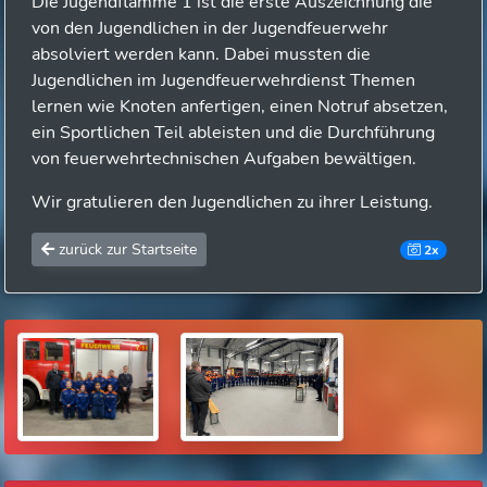
Die Jugendflamme 1 ist die erste Auszeichnung die
von den Jugendlichen in der Jugendfeuerwehr
absolviert werden kann. Dabei mussten die
Jugendlichen im Jugendfeuerwehrdienst Themen
lernen wie Knoten anfertigen, einen Notruf absetzen,
ein Sportlichen Teil ableisten und die Durchführung
von feuerwehrtechnischen Aufgaben bewältigen.
Wir gratulieren den Jugendlichen zu ihrer Leistung.
zurück zur Startseite
2x