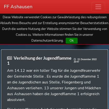
FF Ashausen
Diese Website verwendet Cookies zur Gewährleistung des reibungslosen
Ablaufs Ihres Besuchs und zur Erstellung anonymisierter Besucherstatistiken.
Durch die weitere Nutzung der Website stimmen Sie der Verwendung von
Cookies zu. Weitere Informationen finden Sie in unserer
Datenschutzerklärung.
Ok
Verleihung der Jugendflamme
15. Dezember 2022
20:47
1
Am 14.12 war ein toller Tag für die Jugendfeuerwehr
der Gemeinde Stelle . Es wurde die Jugendflamme 1
an die Jugendlichen aus Stelle, Fliegenberg und
Ashausen verliehen. 13 unserer Jungen und Mädchen
aus Ashausen haben die Jugendflamme 1 erfolgreich
absolviert.