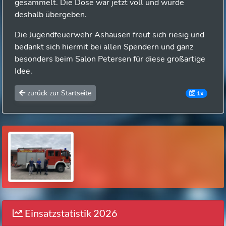
gesammelt.
Die Dose war jetzt voll und wurde
deshalb übergeben.
Die Jugendfeuerwehr Ashausen freut sich riesig und
bedankt sich hiermit bei allen Spendern und ganz
besonders beim Salon Petersen für diese großartige
Idee.
zurück zur Startseite
1x
Einsatzstatistik 2026