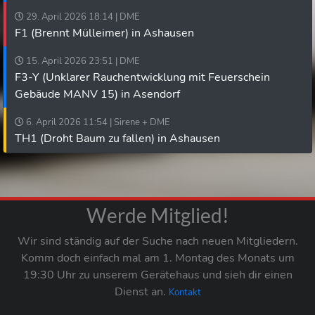
29. April 2026 18:14 | DME
F1 (Brennt Mülleimer) in Ashausen
15. April 2026 23:51 | DME
F3-Y (Unklarer Rauchentwicklung mit Feuerschein
Gebäude MANV 15) in Asendorf
6. April 2026 11:54 | Sirene + DME
TH1 (Droht Baum zu fallen) in Ashausen
Werde Mitglied!
Wir sind ständig auf der Suche nach neuen Mitgliedern.
Komm doch einfach mal am 1. Montag des Monats um
19:30 Uhr zu unserem Gerätehaus und sieh dir einen
Dienst an.
Kontakt