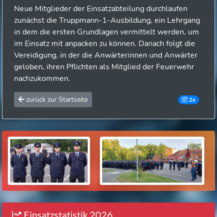
Neue Mitglieder der Einsatzabteilung durchlaufen
zunächst die Truppmann-1-Ausbildung, ein Lehrgang
in dem die ersten Grundlagen vermittelt werden, um
im Einsatz mit anpacken zu können. Danach folgt die
Vereidigung, in der die Anwärterinnen und Anwärter
geloben, ihren Pflichten als Mitglied der Feuerwehr
nachzukommen.
zurück zur Startseite
2x
Einsatzstatistik 2026