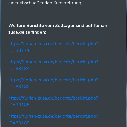
einer abschließenden Siegerehrung.
Weitere Berichte vom Zeltlager sind auf florian-
zusa.de zu finden:
https://florian-zusa.de/berichte/bericht.php?
ID=33171
https://florian-zusa.de/berichte/bericht.php?
ID=33184
https://florian-zusa.de/berichte/bericht.php?
ID=33180
https://florian-zusa.de/berichte/bericht.php?
ID=33185
https://florian-zusa.de/berichte/bericht.php?
ID=33189