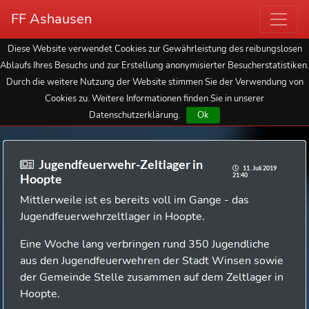
FF Ashausen
Diese Website verwendet Cookies zur Gewährleistung des reibungslosen
Ablaufs Ihres Besuchs und zur Erstellung anonymisierter Besucherstatistiken.
Durch die weitere Nutzung der Website stimmen Sie der Verwendung von
Cookies zu. Weitere Informationen finden Sie in unserer
Datenschutzerklärung.
Ok
Jugendfeuerwehr-Zeltlager in
11. Juli 2019
21:40
Hoopte
Mittlerweile ist es bereits voll im Gange - das
Jugendfeuerwehrzeltlager in Hoopte.
Eine Woche lang verbringen rund 350 Jugendliche
aus den Jugendfeuerwehren der Stadt Winsen sowie
der Gemeinde Stelle zusammen auf dem Zeltlager in
Hoopte.