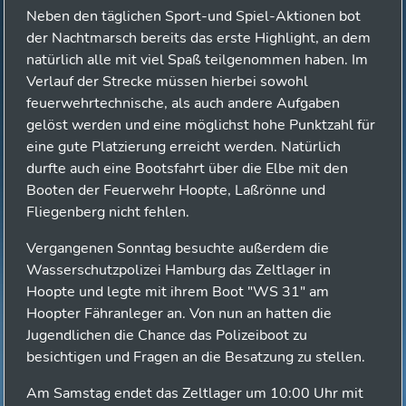
Neben den täglichen Sport-und Spiel-Aktionen bot
der Nachtmarsch bereits das erste Highlight, an dem
natürlich alle mit viel Spaß teilgenommen haben. Im
Verlauf der Strecke müssen hierbei sowohl
feuerwehrtechnische, als auch andere Aufgaben
gelöst werden und eine möglichst hohe Punktzahl für
eine gute Platzierung erreicht werden. Natürlich
durfte auch eine Bootsfahrt über die Elbe mit den
Booten der Feuerwehr Hoopte, Laßrönne und
Fliegenberg nicht fehlen.
Vergangenen Sonntag besuchte außerdem die
Wasserschutzpolizei Hamburg das Zeltlager in
Hoopte und legte mit ihrem Boot "WS 31" am
Hoopter Fähranleger an. Von nun an hatten die
Jugendlichen die Chance das Polizeiboot zu
besichtigen und Fragen an die Besatzung zu stellen.
Am Samstag endet das Zeltlager um 10:00 Uhr mit