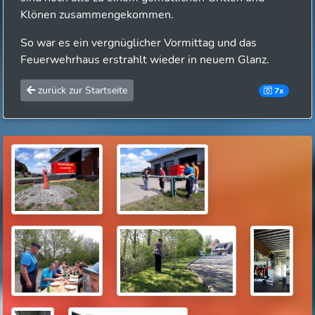
Klönen zusammengekommen.
So war es ein vergnüglicher Vormittag und das
Feuerwehrhaus erstrahlt wieder in neuem Glanz.
zurück zur Startseite
7x