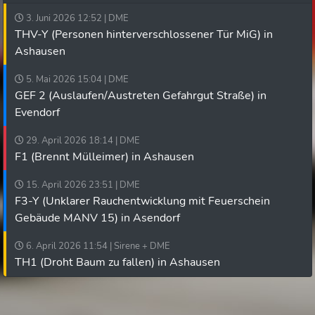
3. Juni 2026 12:52 | DME
THV-Y (Personen hinterverschlossener Tür MiG) in
Ashausen
5. Mai 2026 15:04 | DME
GEF 2 (Auslaufen/Austreten Gefahrgut Straße) in
Evendorf
29. April 2026 18:14 | DME
F1 (Brennt Mülleimer) in Ashausen
15. April 2026 23:51 | DME
F3-Y (Unklarer Rauchentwicklung mit Feuerschein
Gebäude MANV 15) in Asendorf
6. April 2026 11:54 | Sirene + DME
TH1 (Droht Baum zu fallen) in Ashausen