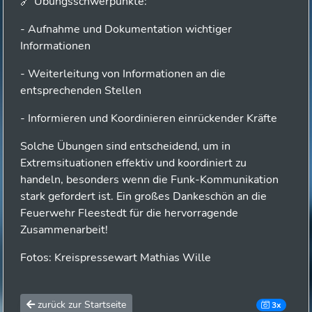
🔗 Übungsschwerpunkte:
- Aufnahme und Dokumentation wichtiger
Informationen
- Weiterleitung von Informationen an die
entsprechenden Stellen
- Informieren und Koordinieren einrückender Kräfte
Solche Übungen sind entscheidend, um in
Extremsituationen effektiv und koordiniert zu
handeln, besonders wenn die Funk-Kommunikation
stark gefordert ist. Ein großes Dankeschön an die
Feuerwehr Fleestedt für die hervorragende
Zusammenarbeit!
Fotos: Kreispressewart Mathias Wille
zurück zur Startseite
3x