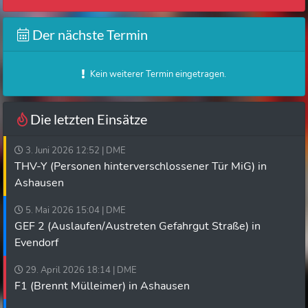
Der nächste Termin
Kein weiterer Termin eingetragen.
Die letzten Einsätze
3. Juni 2026 12:52 | DME
THV-Y (Personen hinterverschlossener Tür MiG) in
Ashausen
5. Mai 2026 15:04 | DME
GEF 2 (Auslaufen/Austreten Gefahrgut Straße) in
Evendorf
29. April 2026 18:14 | DME
F1 (Brennt Mülleimer) in Ashausen