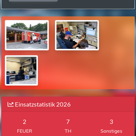
Einsatzstatistik 2026
2
7
3
FEUER
TH
Sonstiges