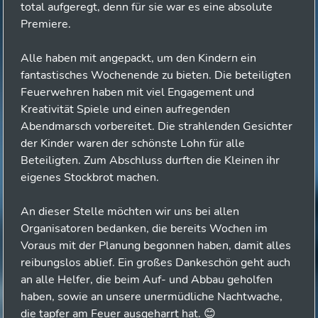
total aufgeregt, denn für sie war es eine absolute
Premiere.
Alle haben mit angepackt, um den Kindern ein
fantastisches Wochenende zu bieten. Die beteiligten
Feuerwehren haben mit viel Engagement und
Kreativität Spiele und einen aufregenden
Abendmarsch vorbereitet. Die strahlenden Gesichter
der Kinder waren der schönste Lohn für alle
Beteiligten. Zum Abschluss durften die Kleinen ihr
eigenes Stockbrot machen.
An dieser Stelle möchten wir uns bei allen
Organisatoren bedanken, die bereits Wochen im
Voraus mit der Planung begonnen haben, damit alles
reibungslos ablief. Ein großes Dankeschön geht auch
an alle Helfer, die beim Auf- und Abbau geholfen
haben, sowie an unsere unermüdliche Nachtwache,
die tapfer am Feuer ausgeharrt hat. 😊