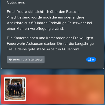
Gutschein.
Ernst freute sich sichtlich über den Besuch.
Anschließend wurde noch die ein oder andere
Anekdote aus 60 Jahren Freiwillige Feuerwehr bei
einer kleinen Verpflegung erzählt.
Die Kameradinnen und Kameraden der Freiwilligen
Feuerwehr Ashausen danken Dir für die langjährige
Treue deine geleistete Arbeit in 60 Jahren!
zurück zur Startseite
1x