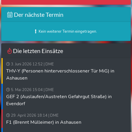
Der nächste Termin
Kein weiterer Termin eingetragen.
Die letzten Einsätze
3. Juni 2026 12:52 | DME
THV-Y (Personen hinterverschlossener Tür MiG) in
Ashausen
5. Mai 2026 15:04 | DME
GEF 2 (Auslaufen/Austreten Gefahrgut Straße) in
Evendorf
29. April 2026 18:14 | DME
F1 (Brennt Mülleimer) in Ashausen