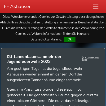
FF Ashausen
Diese Website verwendet Cookies zur Gewährleistung des reibungslosen
Ablaufs Ihres Besuchs und zur Erstellung anonymisierter Besucherstatistiken.
Durch die weitere Nutzung der Website stimmen Sie der Verwendung von
Cookies zu. Weitere Informationen finden Sie in unserer
Datenschutzerklärung.
Ok
Tannenbaumsammeln der
9. Januar 2023
12:00
Jugendfeuerwehr 2023
Am gestrigen Tage hat die Jugendfeuerwehr
Ashausen wieder einmal im ganzen Dorf die
ausgedienten Tannenbäume eingesammelt.
Gleich im Anschluss wurden diese auch noch
gehäckselt. Die gehäckselten Bäume gingen direkt zu
einer lokalen Gärtnerei. Die nutzt das Häckselgut