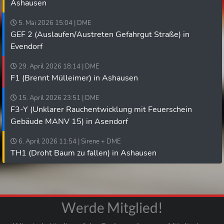
Ashausen
5. Mai 2026 15:04 | DME
GEF 2 (Auslaufen/Austreten Gefahrgut Straße) in
Evendorf
29. April 2026 18:14 | DME
F1 (Brennt Mülleimer) in Ashausen
15. April 2026 23:51 | DME
F3-Y (Unklarer Rauchentwicklung mit Feuerschein
Gebäude MANV 15) in Asendorf
6. April 2026 11:54 | Sirene + DME
TH1 (Droht Baum zu fallen) in Ashausen
Werde Mitglied!