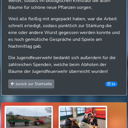
weiter, sodass im biologischen Kreislauf die alten
Bäume für schöne neue Pflanzen sorgen.
Weil alle fleißig mit angepackt haben, war die Arbeit
schnell erledigt, sodass pünktlich zur Stärkung die
eine oder andere Wurst gegessen werden konnte und
es noch gemütliche Gespräche und Spiele am
Nachmittag gab.
Die Jugendfeuerwehr bedankt sich außerdem für die
zahlreichen Spenden, welche beim Abholen der
Bäume der Jugendfeuerwehr überreicht wurden!
zurück zur Startseite
2x