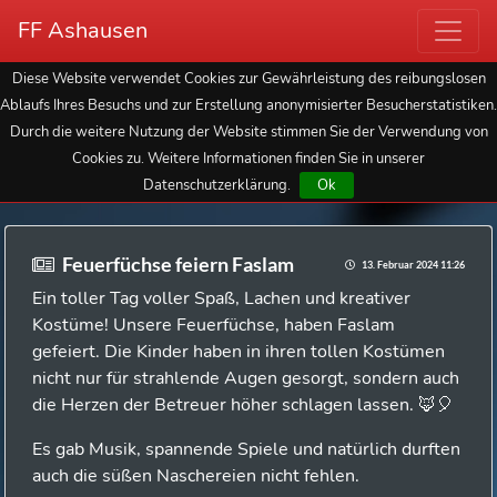
FF Ashausen
Diese Website verwendet Cookies zur Gewährleistung des reibungslosen
Ablaufs Ihres Besuchs und zur Erstellung anonymisierter Besucherstatistiken.
Durch die weitere Nutzung der Website stimmen Sie der Verwendung von
Cookies zu. Weitere Informationen finden Sie in unserer
Datenschutzerklärung.
Ok
Feuerfüchse feiern Faslam
13. Februar 2024 11:26
Ein toller Tag voller Spaß, Lachen und kreativer
Kostüme! Unsere Feuerfüchse, haben Faslam
gefeiert. Die Kinder haben in ihren tollen Kostümen
nicht nur für strahlende Augen gesorgt, sondern auch
die Herzen der Betreuer höher schlagen lassen. 🦊🎈
Es gab Musik, spannende Spiele und natürlich durften
auch die süßen Naschereien nicht fehlen.