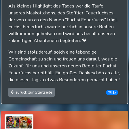
Als kleines Highlight des Tages war die Taufe
unseres Maskottchens, des Stofftier-Feuerfuchses,
der von nun an den Namen "Fuchsi Feuerfuchs" trägt.
Fuchsi Feuerfuchs wurde herzlich in unsere Reihen
willkommen geheißen und wird uns bei all unseren
zukünftigen Abenteuern begleiten. 🧡
Wir sind stolz darauf, solch eine lebendige
Gemeinschaft zu sein und freuen uns darauf, was die
Zukunft für uns und unseren neuen Begleiter Fuchsi
Feuerfuchs bereithält. Ein großes Dankeschön an alle,
die diesen Tag zu etwas Besonderem gemacht haben!
zurück zur Startseite
1x