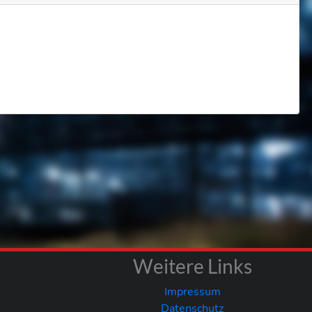
Weitere Links
Impressum
Datenschutz