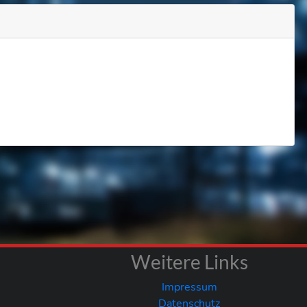
Weitere Links
Impressum
Datenschutz