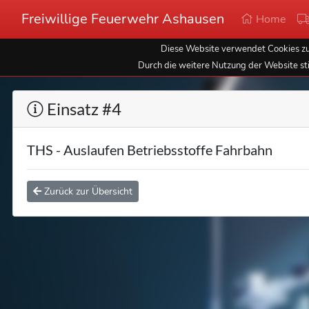
Freiwillige Feuerwehr Ashausen
Home
Diese Website verwendet Cookies zur
Durch die weitere Nutzung der Website st
Einsatz #4
THS - Auslaufen Betriebsstoffe Fahrbahn
Zurück zur Übersicht