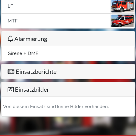
LF
MTF
Alarmierung
Sirene + DME
Einsatzberichte
Einsatzbilder
Von diesem Einsatz sind keine Bilder vorhanden.