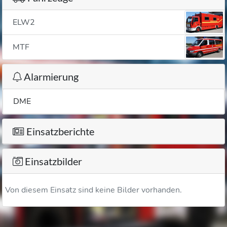
ELW2
MTF
Alarmierung
DME
Einsatzberichte
Einsatzbilder
Von diesem Einsatz sind keine Bilder vorhanden.