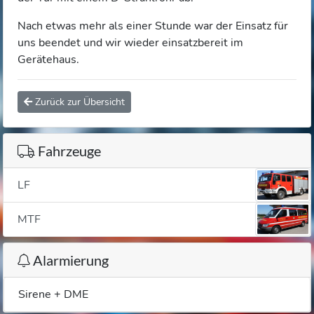
Nach etwas mehr als einer Stunde war der Einsatz für
uns beendet und wir wieder einsatzbereit im
Gerätehaus.
Zurück zur Übersicht
Fahrzeuge
LF
MTF
Alarmierung
Sirene + DME