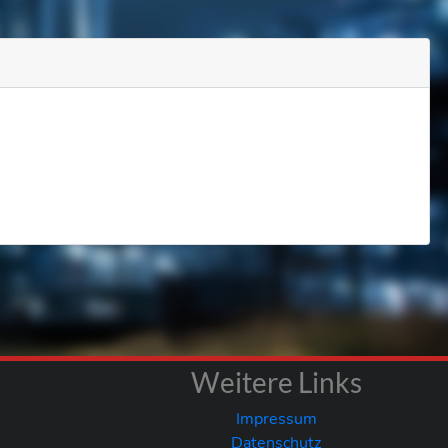
Weitere Links
Impressum
Datenschutz