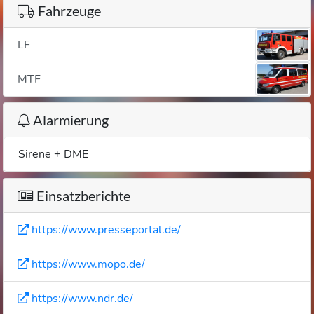
Fahrzeuge
LF
MTF
Alarmierung
Sirene + DME
Einsatzberichte
https://www.presseportal.de/
https://www.mopo.de/
https://www.ndr.de/