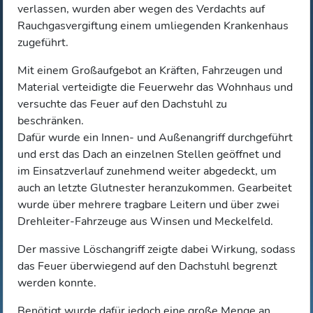
verlassen, wurden aber wegen des Verdachts auf
Rauchgasvergiftung einem umliegenden Krankenhaus
zugeführt.
Mit einem Großaufgebot an Kräften, Fahrzeugen und
Material verteidigte die Feuerwehr das Wohnhaus und
versuchte das Feuer auf den Dachstuhl zu
beschränken.
Dafür wurde ein Innen- und Außenangriff durchgeführt
und erst das Dach an einzelnen Stellen geöffnet und
im Einsatzverlauf zunehmend weiter abgedeckt, um
auch an letzte Glutnester heranzukommen. Gearbeitet
wurde über mehrere tragbare Leitern und über zwei
Drehleiter-Fahrzeuge aus Winsen und Meckelfeld.
Der massive Löschangriff zeigte dabei Wirkung, sodass
das Feuer überwiegend auf den Dachstuhl begrenzt
werden konnte.
Benötigt wurde dafür jedoch eine große Menge an