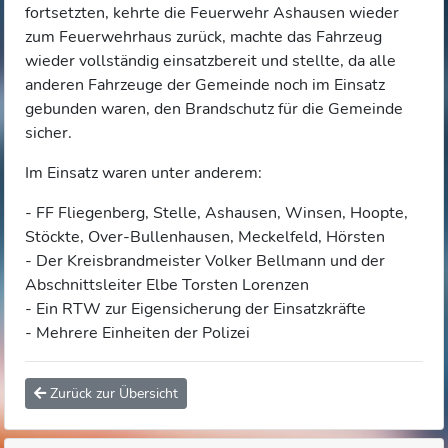
fortsetzten, kehrte die Feuerwehr Ashausen wieder
zum Feuerwehrhaus zurück, machte das Fahrzeug
wieder vollständig einsatzbereit und stellte, da alle
anderen Fahrzeuge der Gemeinde noch im Einsatz
gebunden waren, den Brandschutz für die Gemeinde
sicher.
Im Einsatz waren unter anderem:
- FF Fliegenberg, Stelle, Ashausen, Winsen, Hoopte,
Stöckte, Over-Bullenhausen, Meckelfeld, Hörsten
- Der Kreisbrandmeister Volker Bellmann und der
Abschnittsleiter Elbe Torsten Lorenzen
- Ein RTW zur Eigensicherung der Einsatzkräfte
- Mehrere Einheiten der Polizei
Zurück zur Übersicht