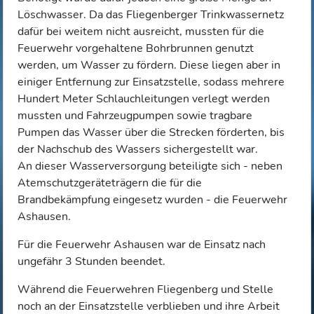
Löschwasser. Da das Fliegenberger Trinkwassernetz
dafür bei weitem nicht ausreicht, mussten für die
Feuerwehr vorgehaltene Bohrbrunnen genutzt
werden, um Wasser zu fördern. Diese liegen aber in
einiger Entfernung zur Einsatzstelle, sodass mehrere
Hundert Meter Schlauchleitungen verlegt werden
mussten und Fahrzeugpumpen sowie tragbare
Pumpen das Wasser über die Strecken förderten, bis
der Nachschub des Wassers sichergestellt war.
An dieser Wasserversorgung beteiligte sich - neben
Atemschutzgeräteträgern die für die
Brandbekämpfung eingesetz wurden - die Feuerwehr
Ashausen.
Für die Feuerwehr Ashausen war de Einsatz nach
ungefähr 3 Stunden beendet.
Während die Feuerwehren Fliegenberg und Stelle
noch an der Einsatzstelle verblieben und ihre Arbeit