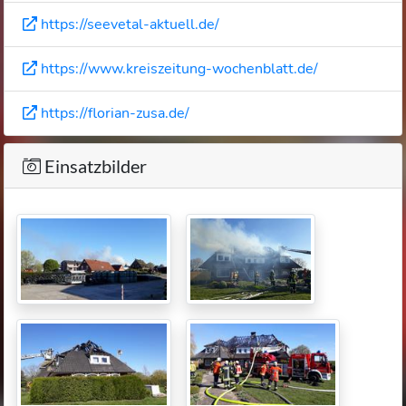
https://seevetal-aktuell.de/
https://www.kreiszeitung-wochenblatt.de/
https://florian-zusa.de/
Einsatzbilder