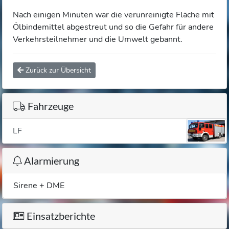
Nach einigen Minuten war die verunreinigte Fläche mit
Ölbindemittel abgestreut und so die Gefahr für andere
Verkehrsteilnehmer und die Umwelt gebannt.
Zurück zur Übersicht
Fahrzeuge
LF
Alarmierung
Sirene + DME
Einsatzberichte