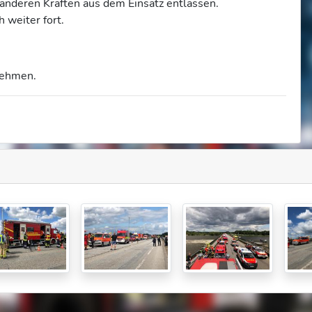
anderen Kräften aus dem Einsatz entlassen.
 weiter fort.
nehmen.