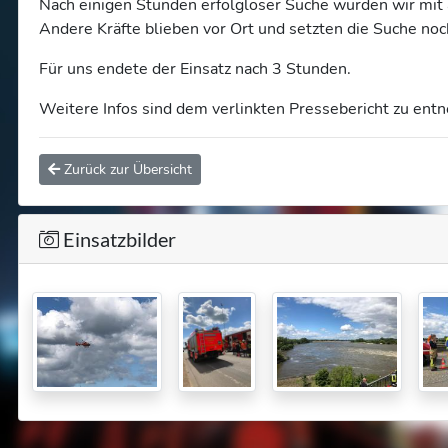
Nach einigen Stunden erfolgloser Suche wurden wir mit 
Andere Kräfte blieben vor Ort und setzten die Suche noch
Für uns endete der Einsatz nach 3 Stunden.
Weitere Infos sind dem verlinkten Pressebericht zu ent
Zurück zur Übersicht
Einsatzbilder