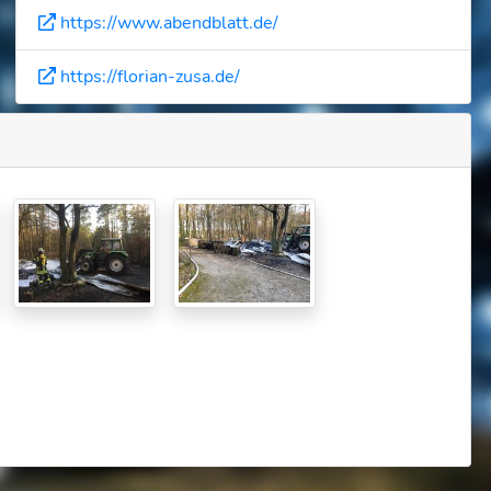
https://www.abendblatt.de/
https://florian-zusa.de/