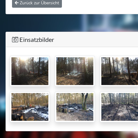
Zurück zur Übersicht
Einsatzbilder