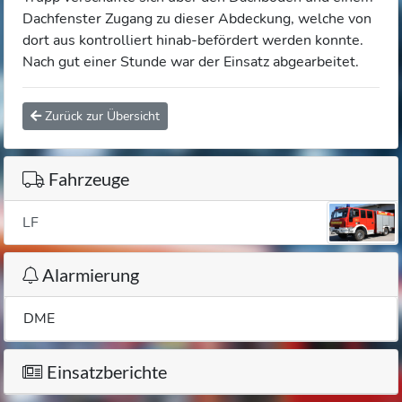
Dachfenster Zugang zu dieser Abdeckung, welche von
dort aus kontrolliert hinab-befördert werden konnte.
Nach gut einer Stunde war der Einsatz abgearbeitet.
Zurück zur Übersicht
Fahrzeuge
LF
Alarmierung
DME
Einsatzberichte