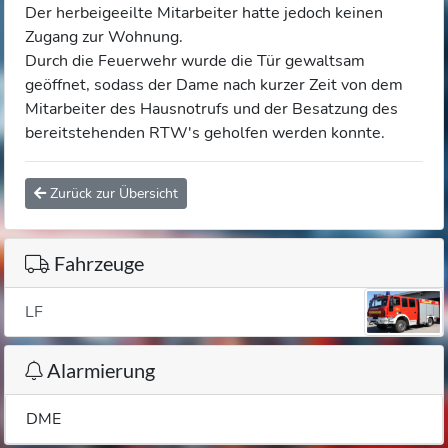
Der herbeigeeilte Mitarbeiter hatte jedoch keinen
Zugang zur Wohnung.
Durch die Feuerwehr wurde die Tür gewaltsam
geöffnet, sodass der Dame nach kurzer Zeit von dem
Mitarbeiter des Hausnotrufs und der Besatzung des
bereitstehenden RTW's geholfen werden konnte.
Zurück zur Übersicht
Fahrzeuge
LF
Alarmierung
DME