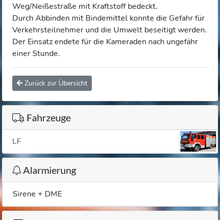
Weg/Neißestraße mit Kraftstoff bedeckt.
Durch Abbinden mit Bindemittel konnte die Gefahr für
Verkehrsteilnehmer und die Umwelt beseitigt werden.
Der Einsatz endete für die Kameraden nach ungefähr
einer Stunde.
Zurück zur Übersicht
Fahrzeuge
LF
Alarmierung
Sirene + DME