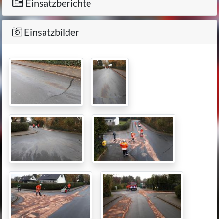
Einsatzberichte
Einsatzbilder