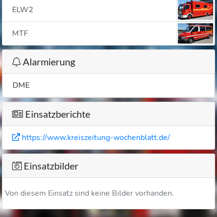
ELW2
MTF
Alarmierung
DME
Einsatzberichte
https://www.kreiszeitung-wochenblatt.de/
Einsatzbilder
Von diesem Einsatz sind keine Bilder vorhanden.