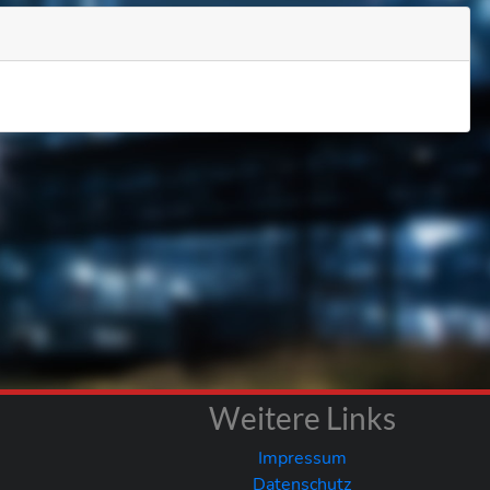
Weitere Links
Impressum
Datenschutz