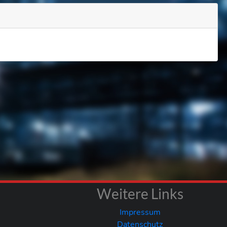
Weitere Links
Impressum
Datenschutz