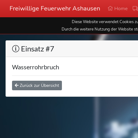
Freiwillige Feuerwehr Ashausen
Home
Diese Website verwendet Cookies zur
Durch die weitere Nutzung der Website st
Einsatz #7
Wasserrohrbruch
Zurück zur Übersicht