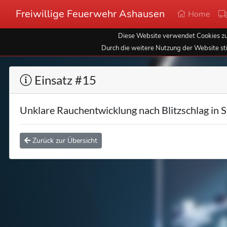
Freiwillige Feuerwehr Ashausen
Home
Diese Website verwendet Cookies zur
Durch die weitere Nutzung der Website st
Einsatz #15
Unklare Rauchentwicklung nach Blitzschlag in S
Zurück zur Übersicht