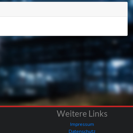
Weitere Links
Impressum
Datenschutz