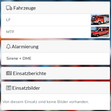
Fahrzeuge
LF
MTF
Alarmierung
Sirene + DME
Einsatzberichte
Einsatzbilder
Von diesem Einsatz sind keine Bilder vorhanden.